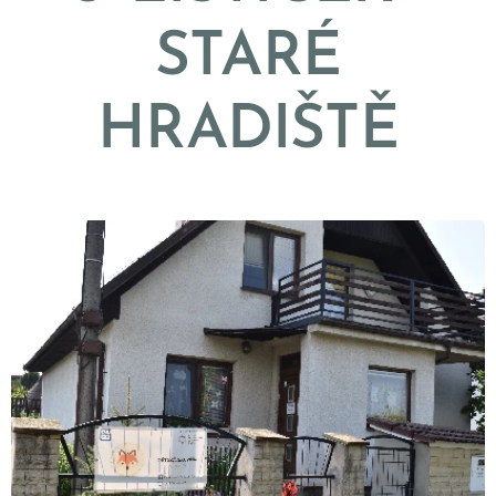
STARÉ
HRADIŠTĚ