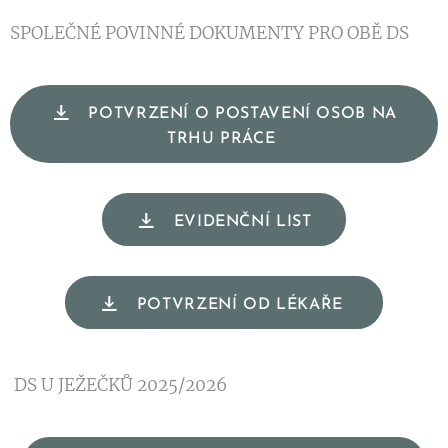
SPOLEČNÉ POVINNÉ DOKUMENTY PRO OBĚ DS
POTVRZENÍ O POSTAVENÍ OSOB NA
TRHU PRÁCE
EVIDENČNÍ LIST
POTVRZENÍ OD LÉKAŘE
DS U JEŽEČKŮ 2025/2026