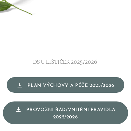
DS U LIŠTIČEK 2025/2026
PLÁN VÝCHOVY A PÉČE 2025/2026
PROVOZNÍ ŘÁD/VNITŘNÍ PRAVIDLA
2025/2026